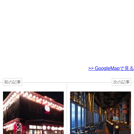
>> GoogleMapで見る
前の記事
次の記事