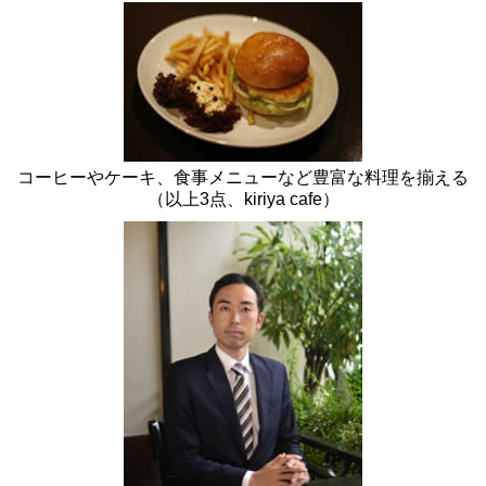
コーヒーやケーキ、食事メニューなど豊富な料理を揃える
（以上3点、kiriya cafe）