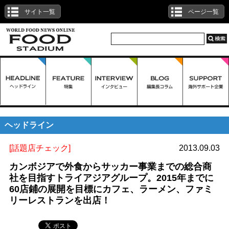
サイト一覧
ページ一覧
ヘッドライン
[話題店チェック]
2013.09.03
カンボジアで外食からサッカー事業までの総合商
社を目指すトライアジアグループ。2015年までに
60店鋪の展開を目標にカフェ、ラーメン、ファミ
リーレストランを出店！