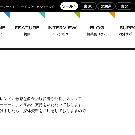
ュースサイト「フードスタジアムワールド」
レンドに敏感な飲食店経営者や店長、スタッフ、

ーザーに、大変高い支持をいただいております。

けましたら、媒体資料をご用意しておりますので、
