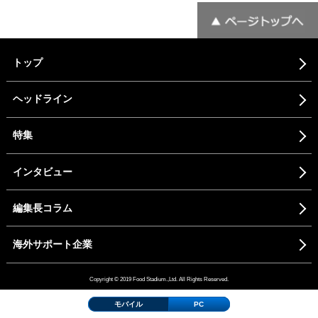
トップ
ヘッドライン
特集
インタビュー
編集長コラム
海外サポート企業
Copyright © 2019 Food Stadium.,Ltd. All Rights Reserved.
モバイル
PC