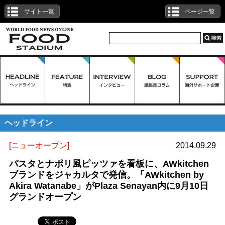
サイト一覧
ページ一覧
ヘッドライン
[ニューオープン]
2014.09.29
パスタとナポリ風ピッツァを看板に、AWkitchen
ブランドをジャカルタで発信。「AWkitchen by
Akira Watanabe」がPlaza Senayan内に9月10日
グランドオープン