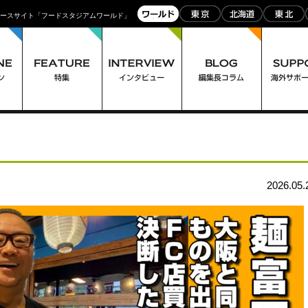
ュースサイト「フードスタジアムワールド」
2026.05.