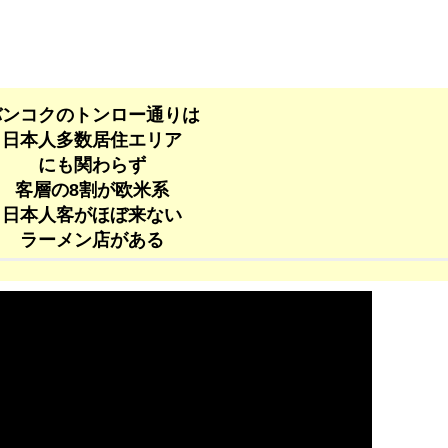
バンコクのトンロー通りは
日本人多数居住エリア
にも関わらず
客層の8割が欧米系
日本人客がほぼ来ない
ラーメン店がある