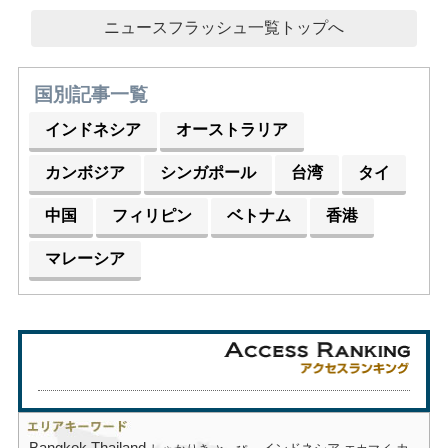
ニュースフラッシュ一覧トップへ
国別記事一覧
インドネシア
オーストラリア
カンボジア
シンガポール
台湾
タイ
中国
フィリピン
ベトナム
香港
マレーシア
Bangkok
Thailand