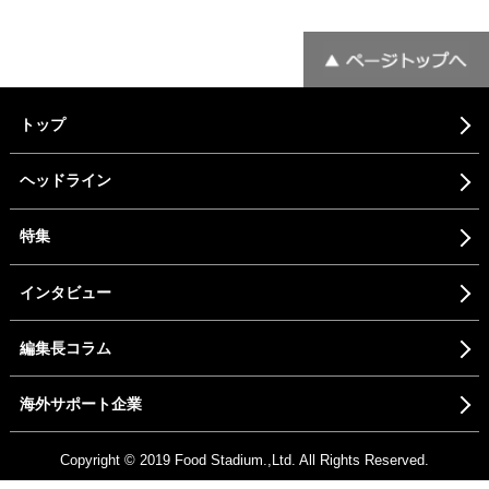
トップ
ヘッドライン
特集
インタビュー
編集長コラム
海外サポート企業
Copyright © 2019 Food Stadium.,Ltd. All Rights Reserved.