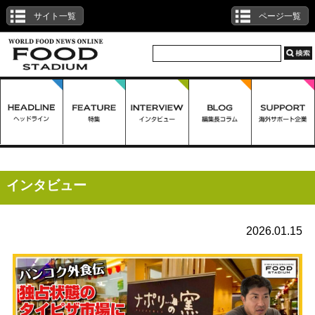
サイト一覧
ページ一覧
インタビュー
2026.01.15