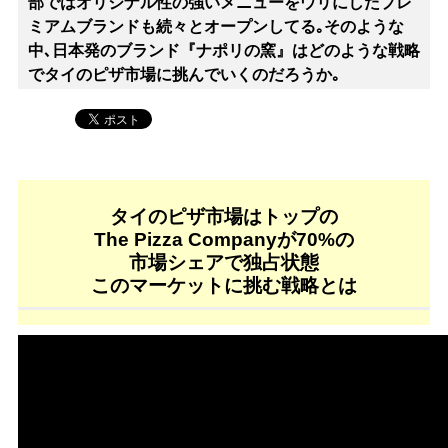
部ではオリジナル性の強いメニューをウリにしたプレ
ミアムブランドも続々とオープンしてる｡そのような
中､日本発のブランド『ナポリの窯』はどのような戦略
でタイのピザ市場に挑んでいくのだろうか｡
タイのピザ市場はトップの
The Pizza Companyが70%の
市場シェアで独占状態
このマーケットに挑む戦略とは