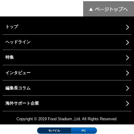
トップ
ヘッドライン
特集
インタビュー
編集長コラム
海外サポート企業
Copyright © 2019 Food Stadium.,Ltd. All Rights Reserved.
モバイル
PC